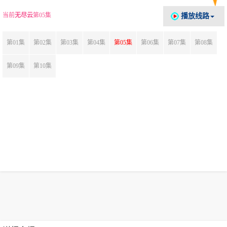
当前
无尽云
第05集
播放线路
第01集
第02集
第03集
第04集
第05集
第06集
第07集
第08集
第09集
第10集