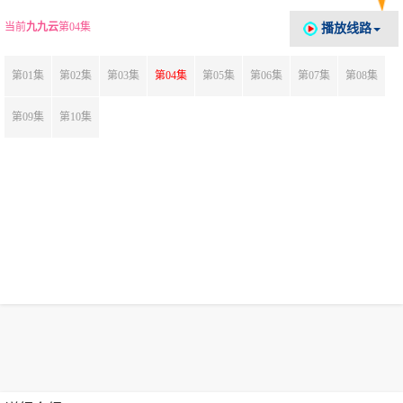
当前
九九云
第04集
播放线路
第01集
第02集
第03集
第04集
第05集
第06集
第07集
第08集
第09集
第10集