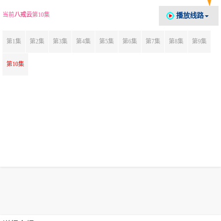
当前
八戒云
第10集
播放线路
第1集
第2集
第3集
第4集
第5集
第6集
第7集
第8集
第9集
第10集