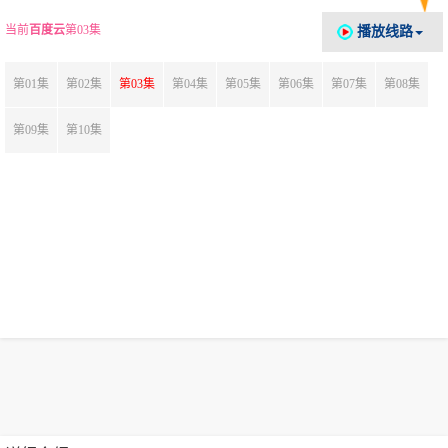
当前
百度云
第03集
播放线路
第01集
第02集
第03集
第04集
第05集
第06集
第07集
第08集
第09集
第10集