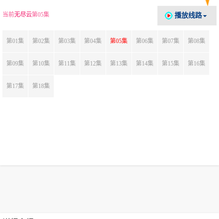
当前
无尽云
第05集
播放线路
第01集
第02集
第03集
第04集
第05集
第06集
第07集
第08集
第09集
第10集
第11集
第12集
第13集
第14集
第15集
第16集
第17集
第18集