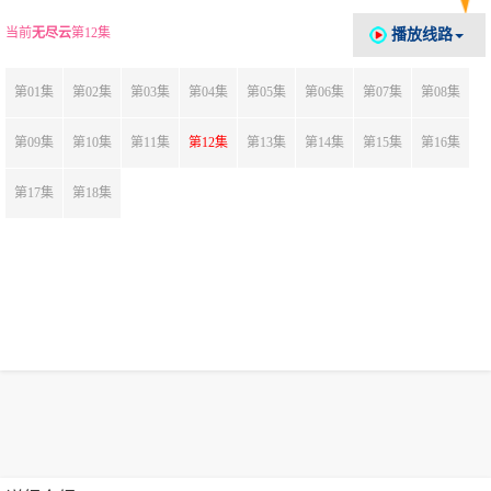
当前
无尽云
第12集
播放线路
第01集
第02集
第03集
第04集
第05集
第06集
第07集
第08集
第09集
第10集
第11集
第12集
第13集
第14集
第15集
第16集
第17集
第18集