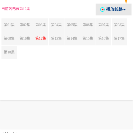
当前
闪电云
第12集
播放线路
第01集
第02集
第03集
第04集
第05集
第06集
第07集
第08集
第09集
第10集
第12集
第13集
第14集
第15集
第16集
第17集
第18集