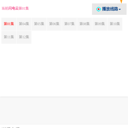
当前
闪电云
第01集
播放线路
第01集
第04集
第05集
第06集
第07集
第08集
第09集
第10集
第11集
第12集