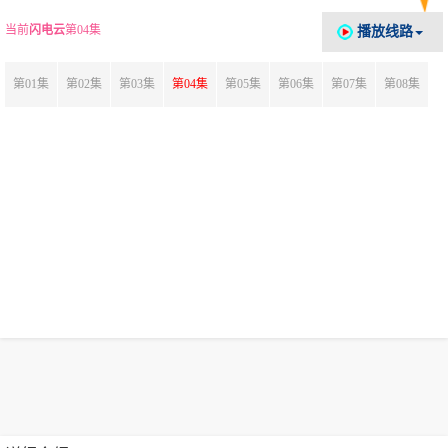
当前
闪电云
第04集
播放线路
第01集
第02集
第03集
第04集
第05集
第06集
第07集
第08集