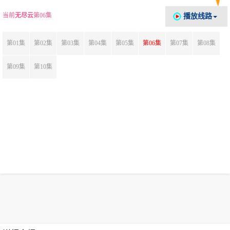
当前
无尽云
第06集
播放线路
第01集
第02集
第03集
第04集
第05集
第06集
第07集
第08集
第09集
第10集