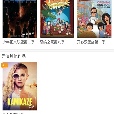
全剧完结
完结
完结
少年正义联盟第二季
恶搞之家第八季
开心汉堡店第一季
导演其他作品
4.0
完结