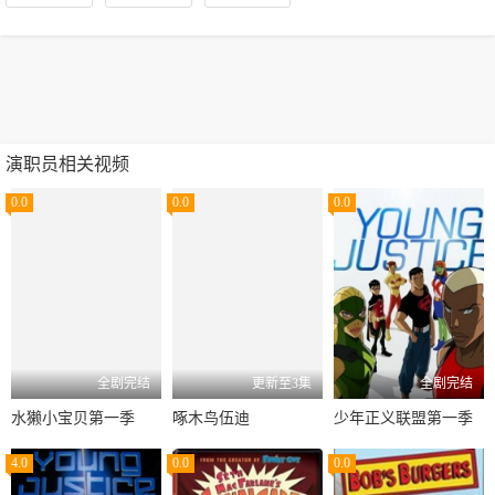
演职员相关视频
0.0
0.0
0.0
全剧完结
更新至3集
全剧完结
水獭小宝贝第一季
啄木鸟伍迪
少年正义联盟第一季
4.0
0.0
0.0