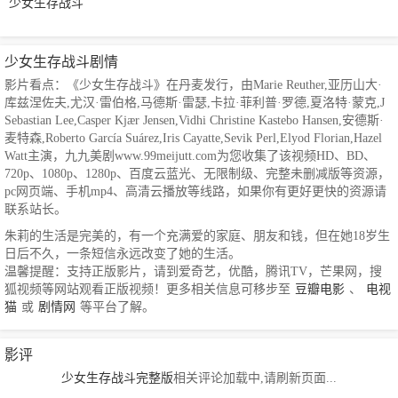
少女生存战斗
少女生存战斗剧情
影片看点：《少女生存战斗》在丹麦发行，由Marie Reuther,亚历山大·
库兹涅佐夫,尤汉·雷伯格,马德斯·雷瑟,卡拉·菲利普·罗德,夏洛特·蒙克,J
Sebastian Lee,Casper Kjær Jensen,Vidhi Christine Kastebo Hansen,安德斯·
麦特森,Roberto García Suárez,Iris Cayatte,Sevik Perl,Elyod Florian,Hazel
Watt主演，九九美剧www.99meijutt.com为您收集了该视频HD、BD、
720p、1080p、1280p、百度云蓝光、无限制级、完整未删减版等资源，
pc网页端、手机mp4、高清云播放等线路，如果你有更好更快的资源请
联系站长。
朱莉的生活是完美的，有一个充满爱的家庭、朋友和钱，但在她18岁生
日后不久，一条短信永远改变了她的生活。
温馨提醒：支持正版影片，请到爱奇艺，优酷，腾讯TV，芒果网，搜
狐视频等网站观看正版视频！更多相关信息可移步至
豆瓣电影
、
电视
猫
或
剧情网
等平台了解。
影评
少女生存战斗完整版
相关评论加载中,请刷新页面...