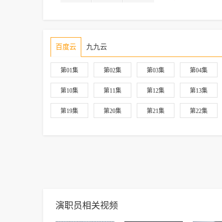
百度云
九九云
第01集
第02集
第03集
第04集
第10集
第11集
第12集
第13集
第19集
第20集
第21集
第22集
演职员相关视频