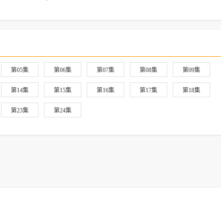
第05集
第06集
第07集
第08集
第09集
第14集
第15集
第16集
第17集
第18集
第23集
第24集