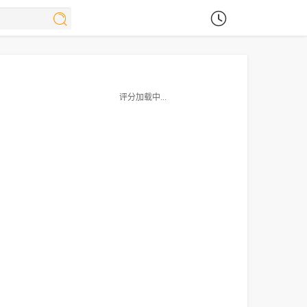
评分加载中...