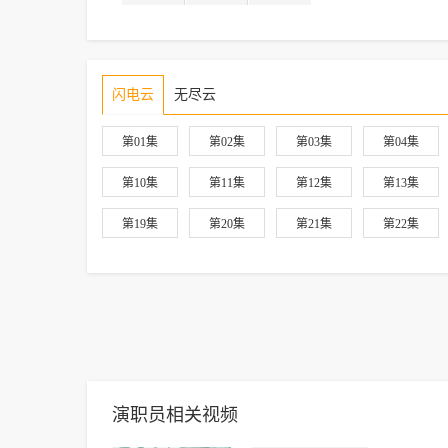
闪电云
无尽云
第01集
第02集
第03集
第04集
第10集
第11集
第12集
第13集
第19集
第20集
第21集
第22集
演职员相关视频