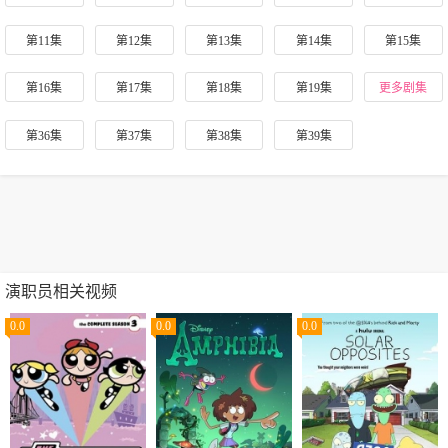
第11集
第12集
第13集
第14集
第15集
第16集
第17集
第18集
第19集
更多剧集
第36集
第37集
第38集
第39集
演职员相关视频
0.0
0.0
0.0