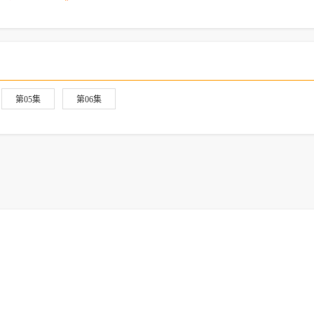
第05集
第06集