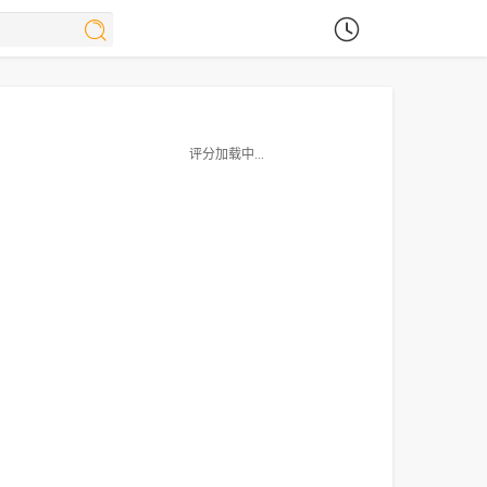
评分加载中...