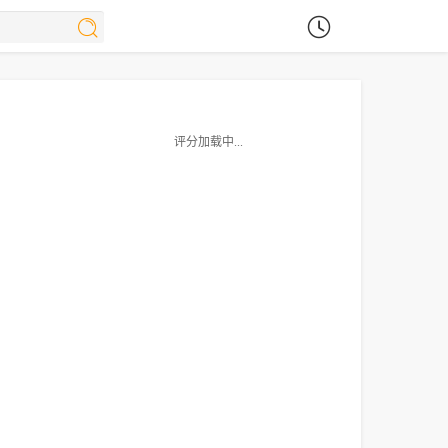
评分加载中...