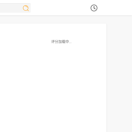
评分加载中...