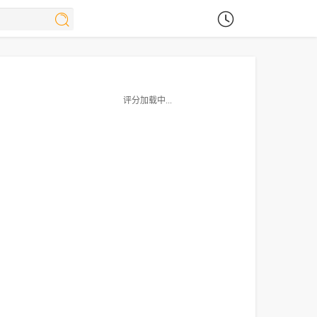
评分加载中...